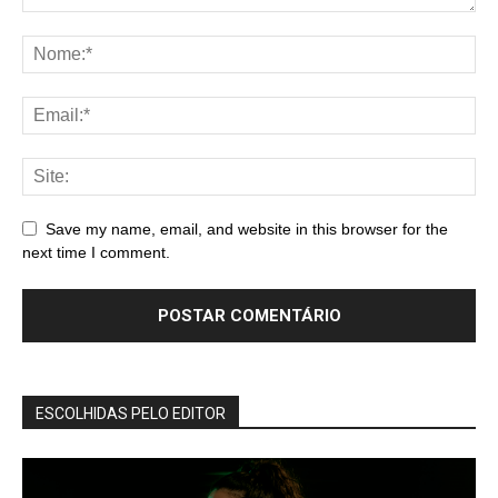
Save my name, email, and website in this browser for the
next time I comment.
ESCOLHIDAS PELO EDITOR