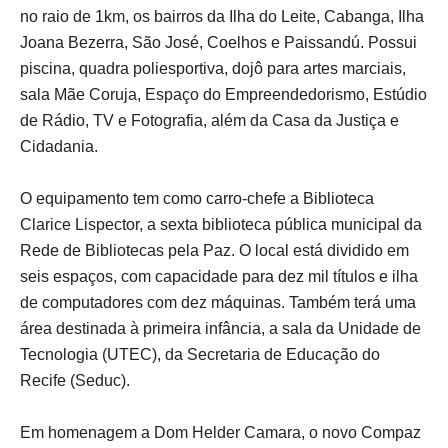
no raio de 1km, os bairros da Ilha do Leite, Cabanga, Ilha
Joana Bezerra, São José, Coelhos e Paissandú. Possui
piscina, quadra poliesportiva, dojô para artes marciais,
sala Mãe Coruja, Espaço do Empreendedorismo, Estúdio
de Rádio, TV e Fotografia, além da Casa da Justiça e
Cidadania.
O equipamento tem como carro-chefe a Biblioteca
Clarice Lispector, a sexta biblioteca pública municipal da
Rede de Bibliotecas pela Paz. O local está dividido em
seis espaços, com capacidade para dez mil títulos e ilha
de computadores com dez máquinas. Também terá uma
área destinada à primeira infância, a sala da Unidade de
Tecnologia (UTEC), da Secretaria de Educação do
Recife (Seduc).
Em homenagem a Dom Helder Camara, o novo Compaz