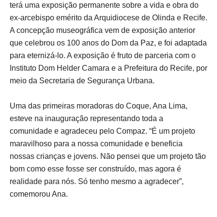
terá uma exposição permanente sobre a vida e obra do
ex-arcebispo emérito da Arquidiocese de Olinda e Recife.
A concepção museográfica vem de exposição anterior
que celebrou os 100 anos do Dom da Paz, e foi adaptada
para eternizá-lo. A exposição é fruto de parceria com o
Instituto Dom Helder Camara e a Prefeitura do Recife, por
meio da Secretaria de Segurança Urbana.
Uma das primeiras moradoras do Coque, Ana Lima,
esteve na inauguração representando toda a
comunidade e agradeceu pelo Compaz. “É um projeto
maravilhoso para a nossa comunidade e beneficia
nossas crianças e jovens. Não pensei que um projeto tão
bom como esse fosse ser construído, mas agora é
realidade para nós. Só tenho mesmo a agradecer”,
comemorou Ana.