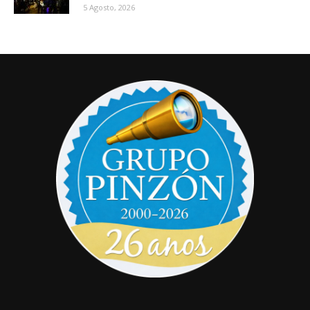
5 Agosto, 2026