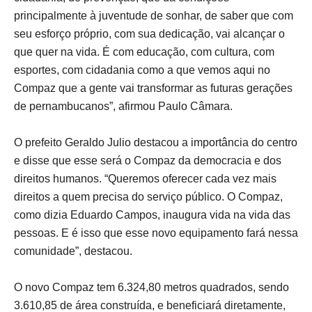
principalmente à juventude de sonhar, de saber que com
seu esforço próprio, com sua dedicação, vai alcançar o
que quer na vida. É com educação, com cultura, com
esportes, com cidadania como a que vemos aqui no
Compaz que a gente vai transformar as futuras gerações
de pernambucanos”, afirmou Paulo Câmara.
O prefeito Geraldo Julio destacou a importância do centro
e disse que esse será o Compaz da democracia e dos
direitos humanos. “Queremos oferecer cada vez mais
direitos a quem precisa do serviço público. O Compaz,
como dizia Eduardo Campos, inaugura vida na vida das
pessoas. E é isso que esse novo equipamento fará nessa
comunidade”, destacou.
O novo Compaz tem 6.324,80 metros quadrados, sendo
3.610,85 de área construída, e beneficiará diretamente,