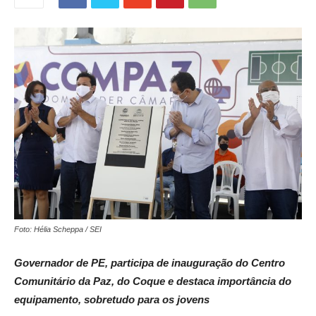
Foto: Hélia Scheppa / SEI
Governador de PE, participa de inauguração do Centro
Comunitário da Paz, do Coque
e destaca importância do
equipamento, sobretudo para os jovens