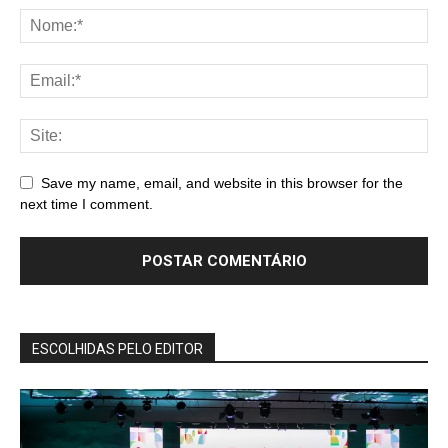
Save my name, email, and website in this browser for the
next time I comment.
ESCOLHIDAS PELO EDITOR