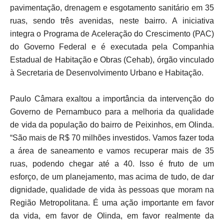
pavimentação, drenagem e esgotamento sanitário em 35
ruas, sendo três avenidas, neste bairro. A iniciativa
integra o Programa de Aceleração do Crescimento (PAC)
do Governo Federal e é executada pela Companhia
Estadual de Habitação e Obras (Cehab), órgão vinculado
à Secretaria de Desenvolvimento Urbano e Habitação.
Paulo Câmara exaltou a importância da intervenção do
Governo de Pernambuco para a melhoria da qualidade
de vida da população do bairro de Peixinhos, em Olinda.
“São mais de R$ 70 milhões investidos. Vamos fazer toda
a área de saneamento e vamos recuperar mais de 35
ruas, podendo chegar até a 40. Isso é fruto de um
esforço, de um planejamento, mas acima de tudo, de dar
dignidade, qualidade de vida às pessoas que moram na
Região Metropolitana. É uma ação importante em favor
da vida, em favor de Olinda, em favor realmente da