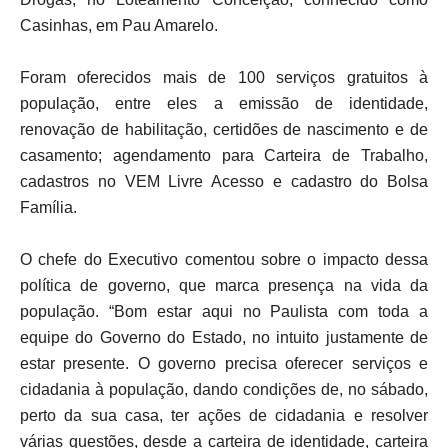
Casinhas, em Pau Amarelo.
Foram oferecidos mais de 100 serviços gratuitos à
população, entre eles a emissão de identidade,
renovação de habilitação, certidões de nascimento e de
casamento; agendamento para Carteira de Trabalho,
cadastros no VEM Livre Acesso e cadastro do Bolsa
Família.
O chefe do Executivo comentou sobre o impacto dessa
política de governo, que marca presença na vida da
população. “Bom estar aqui no Paulista com toda a
equipe do Governo do Estado, no intuito justamente de
estar presente. O governo precisa oferecer serviços e
cidadania à população, dando condições de, no sábado,
perto da sua casa, ter ações de cidadania e resolver
várias questões, desde a carteira de identidade, carteira