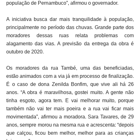
população de Pernambuco”, afirmou o governador.
A iniciativa busca dar mais tranquilidade à população,
principalmente no período das chuvas. Grande parte dos
moradores dessas ruas relata problemas com
alagamento das vias. A previsão da entrega da obra é
outubro de 2020.
Os moradores da rua També, uma das beneficiadas,
estão animados com a via já em processo de finalização.
É o caso de dona Zenilda Bonfim, que vive ali há 26
anos. “A obra é maravilhosa, gostei muito. A gente não
tinha esgoto, agora tem. E vai melhorar muito, porque
também não vai ter mais poeira e a rua vai ficar mais
movimentada”, afirmou a moradora. Sara Tavares, de 29
anos, sempre morou na mesma rua e acrescenta: “depois
que calçou, ficou bem melhor, melhor para as crianças