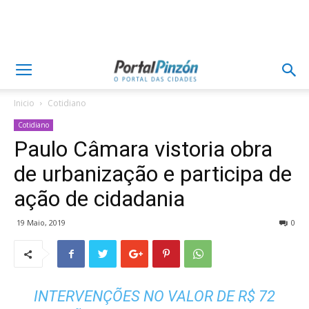
Inicio
Cotidiano
Cotidiano
Paulo Câmara vistoria obra
de urbanização e participa de
ação de cidadania
19 Maio, 2019
0
INTERVENÇÕES NO VALOR DE R$ 72