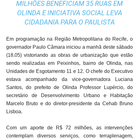
MILHÕES BENEFICIAM 35 RUAS EM
OLINDA E INICIATIVA SOCIAL LEVA
CIDADANIA PARA O PAULISTA
Em programação na Região Metropolitana do Recife, o
governador Paulo Câmara iniciou a manhã deste sábado
(18.05) vistoriando as obras de urbanização que estão
sendo realizadas em Peixinhos, bairro de Olinda, nas
Unidades de Esgotamento 11 e 12. O chefe do Executivo
estava acompanhado da vice-governadora Luciana
Santos, do prefeito de Olinda Professor Lupércio, do
secretário de Desenvolvimento Urbano e Habitação
Marcelo Bruto e do diretor-presidente da Cehab Bruno
Lisboa.
Com um aporte de R$ 72 milhões, as intervenções
contemplam diversos serviços, como terraplenagem,