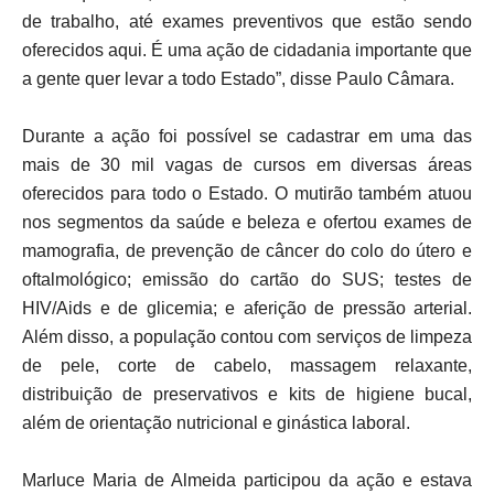
de trabalho, até exames preventivos que estão sendo
oferecidos aqui. É uma ação de cidadania importante que
a gente quer levar a todo Estado”, disse Paulo Câmara.
Durante a ação foi possível se cadastrar em uma das
mais de 30 mil vagas de cursos em diversas áreas
oferecidos para todo o Estado. O mutirão também atuou
nos segmentos da saúde e beleza e ofertou exames de
mamografia, de prevenção de câncer do colo do útero e
oftalmológico; emissão do cartão do SUS; testes de
HIV/Aids e de glicemia; e aferição de pressão arterial.
Além disso, a população contou com serviços de limpeza
de pele, corte de cabelo, massagem relaxante,
distribuição de preservativos e kits de higiene bucal,
além de orientação nutricional e ginástica laboral.
Marluce Maria de Almeida participou da ação e estava