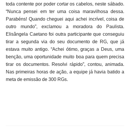
toda contente por poder cortar os cabelos, neste sábado.
“Nunca pensei em ter uma coisa maravilhosa dessa.
Parabéns! Quando cheguei aqui achei incrível, coisa de
outro mundo”, exclamou a moradora do Paulista.
Elisângela Caetano foi outra participante que conseguiu
tirar a segunda via do seu documento de RG, que já
estava muito antigo. “Achei ótimo, graças a Deus, uma
benção, uma oportunidade muito boa para quem precisa
tirar os documentos. Resolvi rápido”, contou, animada.
Nas primeiras horas de ação, a equipe já havia batido a
meta de emissão de 300 RGs.