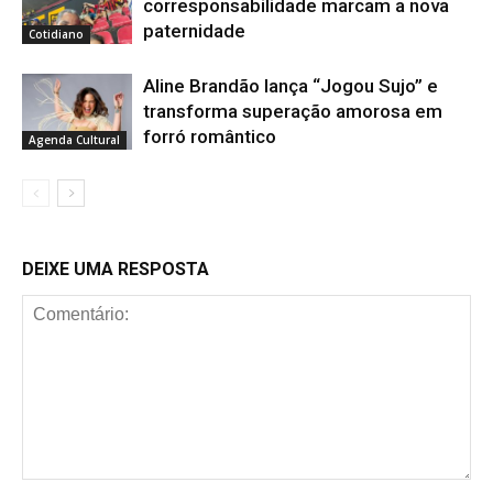
corresponsabilidade marcam a nova
paternidade
Cotidiano
Aline Brandão lança “Jogou Sujo” e
transforma superação amorosa em
forró romântico
Agenda Cultural
DEIXE UMA RESPOSTA