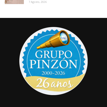
7 Agosto, 2026