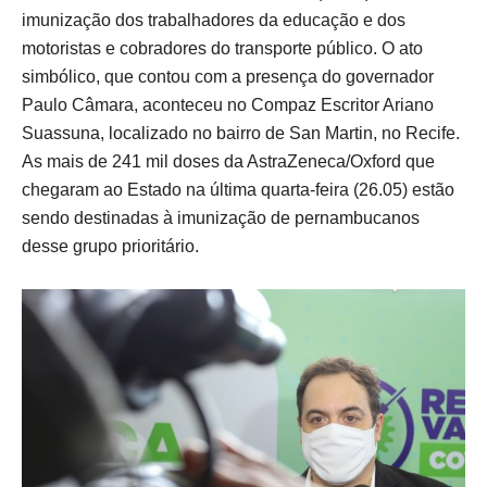
imunização dos trabalhadores da educação e dos
motoristas e cobradores do transporte público. O ato
simbólico, que contou com a presença do governador
Paulo Câmara, aconteceu no Compaz Escritor Ariano
Suassuna, localizado no bairro de San Martin, no Recife.
As mais de 241 mil doses da AstraZeneca/Oxford que
chegaram ao Estado na última quarta-feira (26.05) estão
sendo destinadas à imunização de pernambucanos
desse grupo prioritário.