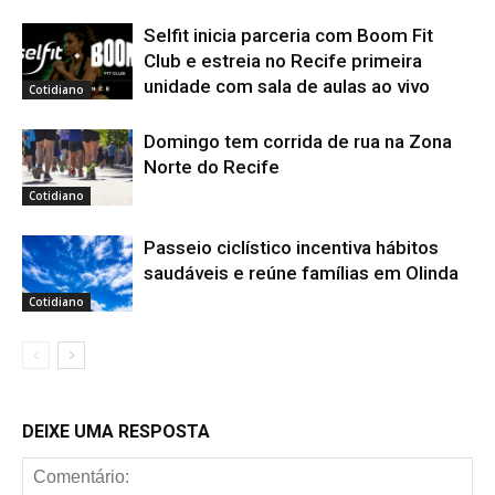
Selfit inicia parceria com Boom Fit
Club e estreia no Recife primeira
unidade com sala de aulas ao vivo
Cotidiano
Domingo tem corrida de rua na Zona
Norte do Recife
Cotidiano
Passeio ciclístico incentiva hábitos
saudáveis e reúne famílias em Olinda
Cotidiano
DEIXE UMA RESPOSTA