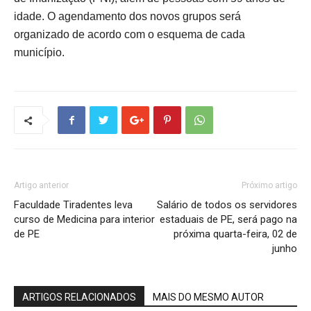
idade. O agendamento dos novos grupos será
organizado de acordo com o esquema de cada
município.
Artigo anterior
Próximo artigo
Faculdade Tiradentes leva
Salário de todos os servidores
curso de Medicina para interior
estaduais de PE, será pago na
de PE
próxima quarta-feira, 02 de
junho
ARTIGOS RELACIONADOS
MAIS DO MESMO AUTOR