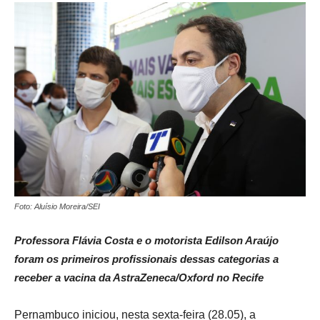
Foto: Aluísio Moreira/SEI
Professora Flávia Costa e o motorista Edilson Araújo
foram os primeiros profissionais dessas categorias a
receber a vacina da AstraZeneca/Oxford no Recife
Pernambuco iniciou, nesta sexta-feira (28.05), a