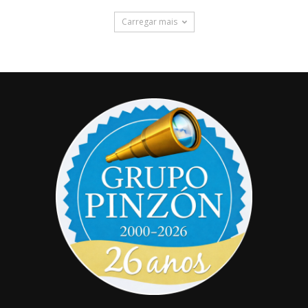
Carregar mais