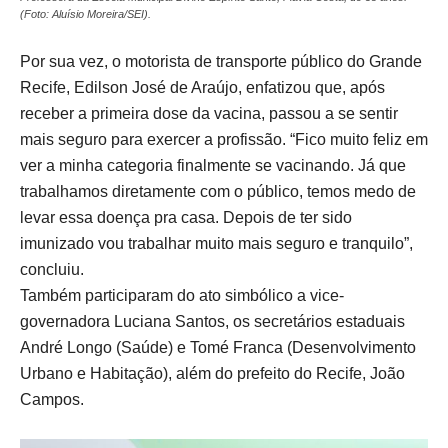
(Foto: Aluísio Moreira/SEI).
Por sua vez, o motorista de transporte público do Grande
Recife, Edilson José de Araújo, enfatizou que, após
receber a primeira dose da vacina, passou a se sentir
mais seguro para exercer a profissão. “Fico muito feliz em
ver a minha categoria finalmente se vacinando. Já que
trabalhamos diretamente com o público, temos medo de
levar essa doença pra casa. Depois de ter sido
imunizado vou trabalhar muito mais seguro e tranquilo”,
concluiu.
Também participaram do ato simbólico a vice-
governadora Luciana Santos, os secretários estaduais
André Longo (Saúde) e Tomé Franca (Desenvolvimento
Urbano e Habitação), além do prefeito do Recife, João
Campos.