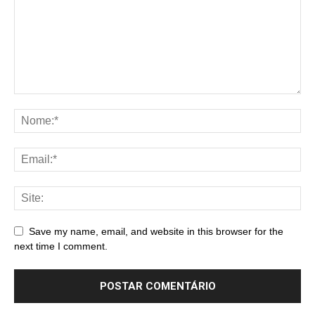
Save my name, email, and website in this browser for the
next time I comment.