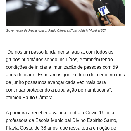
Governador de Pernambuco, Paulo Câmara.(Foto: Aluísio Moreira/SEI).
“Demos um passo fundamental agora, com todos os
grupos prioritários sendo incluídos, e também tendo
condições de iniciar a imunização de pessoas com 59
anos de idade. Esperamos que, se tudo der certo, no mês
de junho possamos avançar cada vez mais para
continuar protegendo a população pernambucana”,
afirmou Paulo Câmara.
A primeira a receber a vacina contra a Covid-19 foi a
professora da Escola Municipal Divino Espírito Santo,
Flávia Costa, de 38 anos, que ressaltou a emoção de