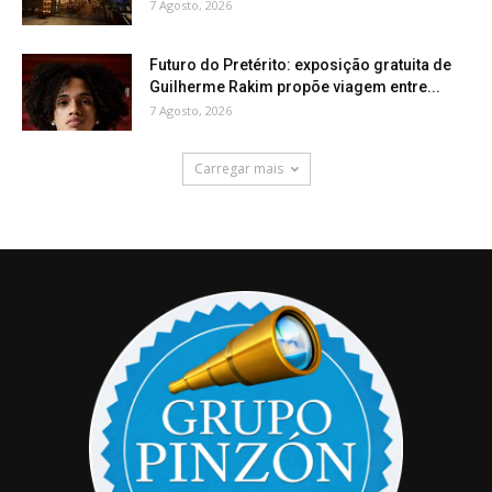
7 Agosto, 2026
Futuro do Pretérito: exposição gratuita de
Guilherme Rakim propõe viagem entre...
7 Agosto, 2026
Carregar mais