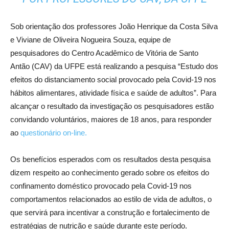
Sob orientação dos professores João Henrique da Costa Silva
e Viviane de Oliveira Nogueira Souza, equipe de
pesquisadores do Centro Acadêmico de Vitória de Santo
Antão (CAV) da UFPE está realizando a pesquisa “Estudo dos
efeitos do distanciamento social provocado pela Covid-19 nos
hábitos alimentares, atividade física e saúde de adultos”. Para
alcançar o resultado da investigação os pesquisadores estão
convidando voluntários, maiores de 18 anos, para responder
ao
questionário on-line.
Os benefícios esperados com os resultados desta pesquisa
dizem respeito ao conhecimento gerado sobre os efeitos do
confinamento doméstico provocado pela Covid-19 nos
comportamentos relacionados ao estilo de vida de adultos, o
que servirá para incentivar a construção e fortalecimento de
estratégias de nutrição e saúde durante este período.