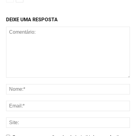
DEIXE UMA RESPOSTA