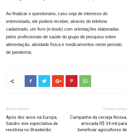
Ao finalizar o questionário, caso seja de interesse do
entrevistado, ele poderá receber, através do telefone
cadastrado, um livro (e-book) com orientações elaboradas
pelos profissionais de saúde do grupo de pesquisa sobre
alimentação, atividade física e medicamentos neste período
de pandemia.
Artigo anterior
Próximo artigo
Após dez anos na Europa,
Campanha da cerveja Nossa,
Sandro vive expectativa de
arrecada R$ 34 mil para
reestreia no Brasileirão:
beneficiar agricultores de