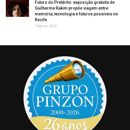
Futuro do Pretérito: exposição gratuita de
Guilherme Rakim propõe viagem entre
memória, tecnologia e futuros possíveis no
Recife
7 Agosto, 2026