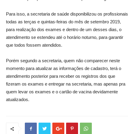
Para isso, a secretaria de saúde disponibilizou os profissionais
todas as terças e quintas-feiras do mês de setembro 2019,
para realização dos exames e dentro de um desses dias, o
atendimento se estendeu até o horário noturno, para garantir
que todos fossem atendidos.
Porém segundo a secretaria, quem não comparecer neste
momento para atualizar as informações de cadastro, terá o
atendimento posterior para receber os registros dos que
fizeram os exames e entregar na secretaria, mas apenas pra
quem levar os exames e o cartão de vacina devidamente
atualizados.