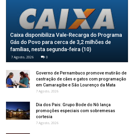
Caixa disponibiliza Vale-Recarga do Programa
Gás do Povo para cerca de 3,2 milhões de
famílias, nesta segunda-feira (10)
7 Agosto, 2026
0
Governo de Pernambuco promove mutirão de
castração de cães e gatos com programação
em Camaragibe e São Lourenço da Mata
7 Agosto, 2026
Dia dos Pais: Grupo Bode do Nô lança
promoções especiais com sobremesas
cortesia
7 Agosto, 2026