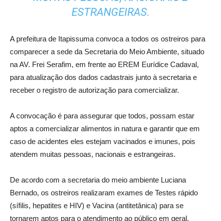
ESTRANGEIRAS.
A prefeitura de Itapissuma convoca a todos os ostreiros para
comparecer a sede da Secretaria do Meio Ambiente, situado
na AV. Frei Serafim, em frente ao EREM Eurídice Cadaval,
para atualização dos dados cadastrais junto à secretaria e
receber o registro de autorização para comercializar.
A convocação é para assegurar que todos, possam estar
aptos a comercializar alimentos in natura e garantir que em
caso de acidentes eles estejam vacinados e imunes, pois
atendem muitas pessoas, nacionais e estrangeiras.
De acordo com a secretaria do meio ambiente Luciana
Bernado, os ostreiros realizaram exames de Testes rápido
(sífilis, hepatites e HIV) e Vacina (antitetânica) para se
tornarem aptos para o atendimento ao público em geral.