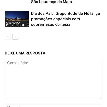
São Lourenço da Mata
Dia dos Pais: Grupo Bode do Nô lança
promoções especiais com
CAMPANHA
sobremesas cortesia
PROMOCIONAL
DEIXE UMA RESPOSTA