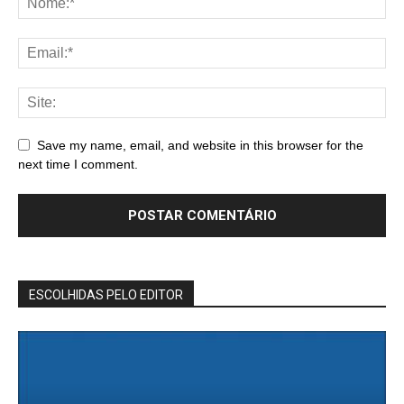
Save my name, email, and website in this browser for the
next time I comment.
ESCOLHIDAS PELO EDITOR