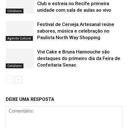
Club e estreia no Recife primeira
unidade com sala de aulas ao vivo
Cotidiano
Festival de Cerveja Artesanal reúne
sabores, música e celebração no
Paulista North Way Shopping
Agenda Cultural
Vivi Cake e Bruna Hannouche são
destaques do primeiro dia da Feira de
Confeitaria Senac
Cotidiano
DEIXE UMA RESPOSTA