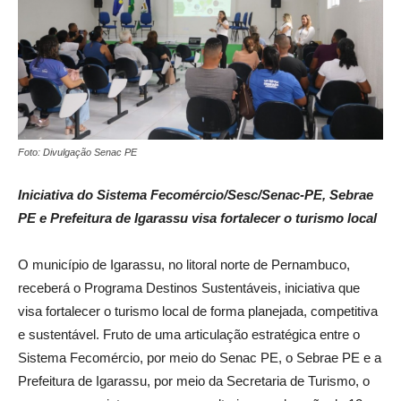
Foto: Divulgação Senac PE
Iniciativa do Sistema Fecomércio/Sesc/Senac-PE, Sebrae
PE e Prefeitura de Igarassu visa fortalecer o turismo local
O município de Igarassu, no litoral norte de Pernambuco,
receberá o Programa Destinos Sustentáveis, iniciativa que
visa fortalecer o turismo local de forma planejada, competitiva
e sustentável. Fruto de uma articulação estratégica entre o
Sistema Fecomércio, por meio do Senac PE, o Sebrae PE e a
Prefeitura de Igarassu, por meio da Secretaria de Turismo, o