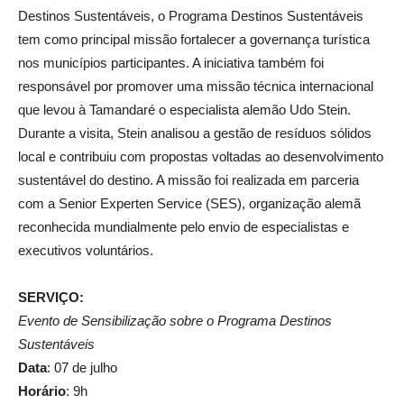
Destinos Sustentáveis, o Programa Destinos Sustentáveis
tem como principal missão fortalecer a governança turística
nos municípios participantes. A iniciativa também foi
responsável por promover uma missão técnica internacional
que levou à Tamandaré o especialista alemão Udo Stein.
Durante a visita, Stein analisou a gestão de resíduos sólidos
local e contribuiu com propostas voltadas ao desenvolvimento
sustentável do destino. A missão foi realizada em parceria
com a Senior Experten Service (SES), organização alemã
reconhecida mundialmente pelo envio de especialistas e
executivos voluntários.
SERVIÇO:
Evento de Sensibilização sobre o Programa Destinos
Sustentáveis
Data
: 07 de julho
Horário
: 9h