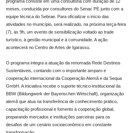
programa consiste em uma consultoria com duração de 12
meses, conduzida por consultores do Senac PE junto com a
equipe técnica do Sebrae. Para oficializar o início das
atividades no município, será realizado, na próxima terça-feira
(7), às 9h, um evento de sensibilização voltado ao trade
turístico, à gestão municipal e à comunidade. A ação
acontecerá no Centro de Artes de Igarassu.
O programa integra a atuação da renomada Rede Destinos
Sustentáveis, contando com o importante amparo e
cooperação internacional da Cooperação Alemã e da Sequa
GmbH. A iniciativa recebe o suporte técnico-institucional da
BBW (Bildungwerk der Bayerischen Wirtschaft), organização
alemã que atua na transferência de conhecimento prático,
capacitação profissional e fomento à cooperação global,
preparando mercados e instituições parceiras para os
desafios de um cenário socioeconômico em constante
transformação.