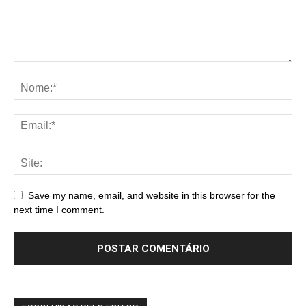
Save my name, email, and website in this browser for the
next time I comment.