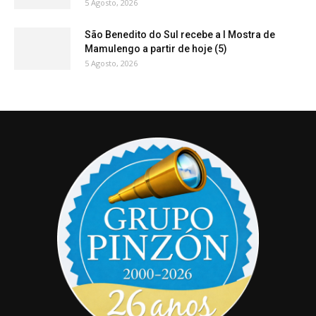
5 Agosto, 2026
São Benedito do Sul recebe a I Mostra de
Mamulengo a partir de hoje (5)
5 Agosto, 2026