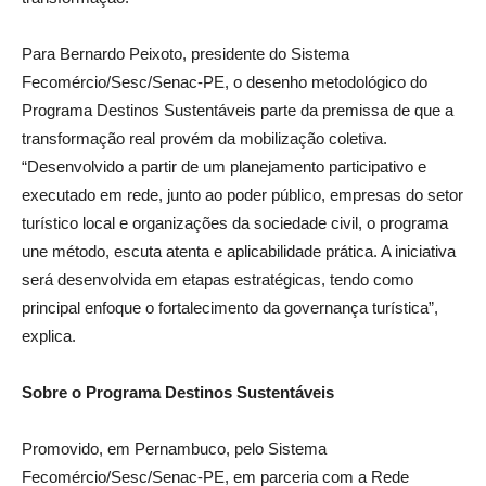
Para Bernardo Peixoto, presidente do Sistema
Fecomércio/Sesc/Senac-PE, o desenho metodológico do
Programa Destinos Sustentáveis parte da premissa de que a
transformação real provém da mobilização coletiva.
“Desenvolvido a partir de um planejamento participativo e
executado em rede, junto ao poder público, empresas do setor
turístico local e organizações da sociedade civil, o programa
une método, escuta atenta e aplicabilidade prática. A iniciativa
será desenvolvida em etapas estratégicas, tendo como
principal enfoque o fortalecimento da governança turística”,
explica.
Sobre o Programa Destinos Sustentáveis
Promovido, em Pernambuco, pelo Sistema
Fecomércio/Sesc/Senac-PE, em parceria com a Rede