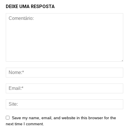
DEIXE UMA RESPOSTA
Save my name, email, and website in this browser for the
next time I comment.