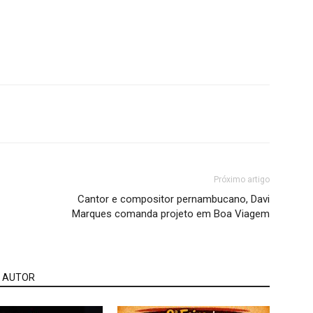
Próximo artigo
Cantor e compositor pernambucano, Davi
Marques comanda projeto em Boa Viagem
 AUTOR