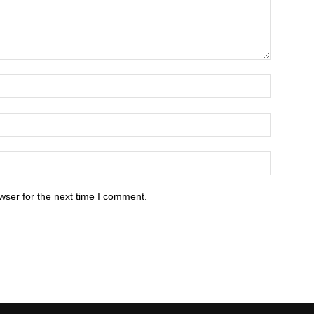
wser for the next time I comment.