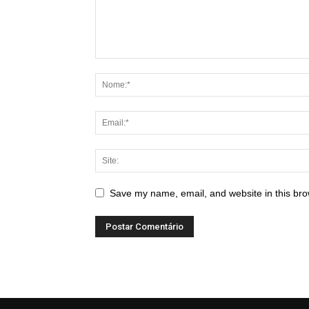
Save my name, email, and website in this bro