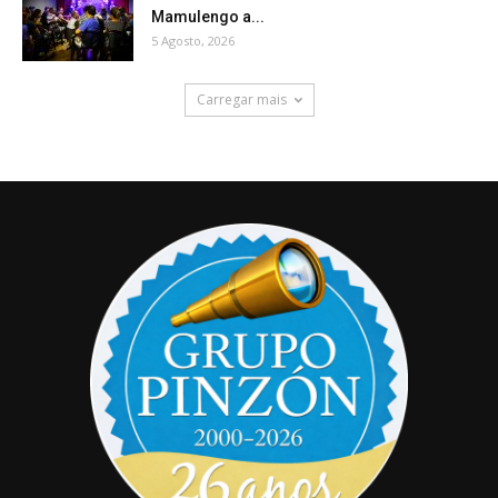
Mamulengo a...
5 Agosto, 2026
Carregar mais