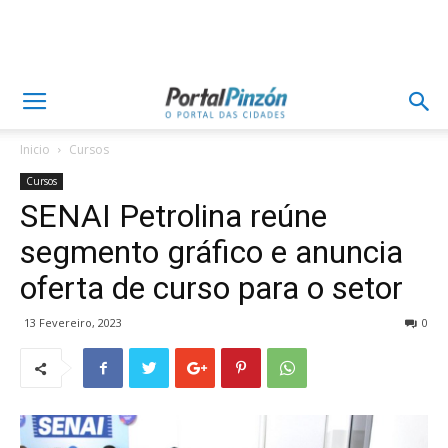
Inicio
Cursos
Cursos
SENAI Petrolina reúne
segmento gráfico e anuncia
oferta de curso para o setor
13 Fevereiro, 2023
0