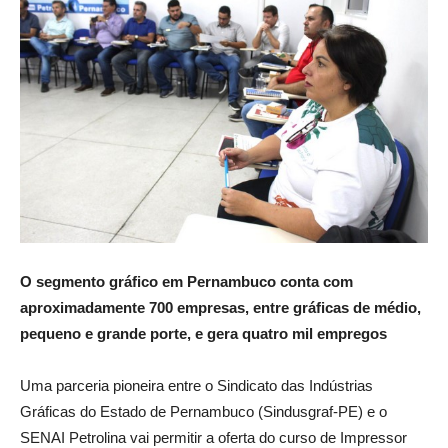
O segmento gráfico em Pernambuco conta com
aproximadamente 700 empresas, entre gráficas de médio,
pequeno e grande porte, e gera quatro mil empregos
Uma parceria pioneira entre o Sindicato das Indústrias
Gráficas do Estado de Pernambuco (Sindusgraf-PE) e o
SENAI Petrolina vai permitir a oferta do curso de Impressor