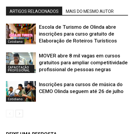
ARTIGOS RELACIONADOS
MAIS DO MESMO AUTOR
Escola de Turismo de Olinda abre
inscrições para curso gratuito de
Elaboração de Roteiros Turísticos
Cotidiano
MOVER abre 8 mil vagas em cursos
gratuitos para ampliar competitividade
CAPACITAÇÃO
profissional de pessoas negras
PROFISSIONAL
Inscrições para cursos de música do
CEMO Olinda seguem até 26 de julho
Cotidiano