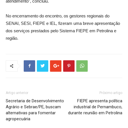
atendimento”, concluiu.
No encerramento do encontro, os gestores regionais do
SENAI, SESI, FIEPE e IEL, fizeram uma breve apresentação
dos serviços prestados pelo Sistema FIEPE em Petrolina e
região.
Artigo anterior
Próximo artigo
Secretaria de Desenvolvimento
FIEPE apresenta política
Agrário e Sebrae/PE, buscam
industrial de Pernambuco,
alternativas para fomentar
durante reunião em Petrolina
agropecuária