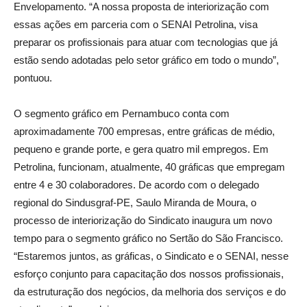
Envelopamento. “A nossa proposta de interiorização com
essas ações em parceria com o SENAI Petrolina, visa
preparar os profissionais para atuar com tecnologias que já
estão sendo adotadas pelo setor gráfico em todo o mundo”,
pontuou.
O segmento gráfico em Pernambuco conta com
aproximadamente 700 empresas, entre gráficas de médio,
pequeno e grande porte, e gera quatro mil empregos. Em
Petrolina, funcionam, atualmente, 40 gráficas que empregam
entre 4 e 30 colaboradores. De acordo com o delegado
regional do Sindusgraf-PE, Saulo Miranda de Moura, o
processo de interiorização do Sindicato inaugura um novo
tempo para o segmento gráfico no Sertão do São Francisco.
“Estaremos juntos, as gráficas, o Sindicato e o SENAI, nesse
esforço conjunto para capacitação dos nossos profissionais,
da estruturação dos negócios, da melhoria dos serviços e do