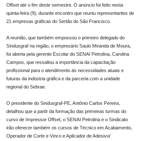
Offset até o fim deste semestre. O anúncio foi feito nesta
quinta-feira (9), durante encontro que reuniu representantes de
21 empresas gráficas do Sertão do São Francisco.
A reunião, que também empossou o primeiro delegado do
Sindusgraf na região, o empresário Saulo Miranda de Moura,
foi aberta pela gerente Escolar do SENAI Petrolina, Carolina
Campos, que ressaltou a importância da capacitação
profissional para o atendimento às necessidades atuais e
futuras da indústria gráfica e da parceria com a unidade
regional do Sebrae.
O presidente do Sindusgraf-PE, Antônio Carlos Pereira,
detalhou que a partir da formação das primeiras turmas do
curso de Impressor Offset, o SENAI Petrolina e o Sindicato
irão oferecer também os cursos de Técnico em Acabamento,
Operador de Corte e Vinco e Aplicador de Adesivo/