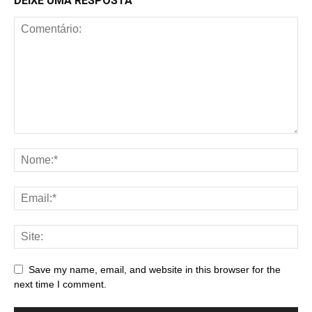
DEIXE UMA RESPOSTA
Save my name, email, and website in this browser for the
next time I comment.