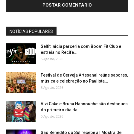
NOTÍCIAS POPULARES
Selfit inicia parceria com Boom Fit Club e
estreia no Recife...
5 Agosto, 2026
Festival de Cerveja Artesanal reúne sabores,
música e celebração no Paulista...
5 Agosto, 2026
Vivi Cake e Bruna Hannouche são destaques
do primeiro dia da...
5 Agosto, 2026
São Benedito do Sul recebe a I Mostra de