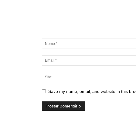
Save my name, email, and website in this bro