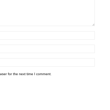
wser for the next time I comment.