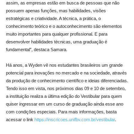
assim, as empresas estão em busca de pessoas que não
possuem apenas funções, mas habilidades, visões
estratégicas e criatividade. A técnica, a prática, o
conhecimento teórico e o autoconhecimento são elementos
muito importantes para qualquer profissional. E para
desenvolver habilidades técnicas, uma graduação é
fundamental”, destaca Samara.
Há anos, a Wyden vê nos estudantes brasileiros um grande
potencial para inovações no mercado e na sociedade, através
da produção de conhecimento científico e ideias diferenciadas.
Tendo isso em vista, nos próximos dias 09 e 10 de setembro,
a instituição realiza a última edição do Vestibular para quem
quiser ingressar em um curso de graduação ainda esse ano
com condições especiais. Para mais informações, basta
acessar o link
https://inscricoes.unifbv.com.br/vestibular
.