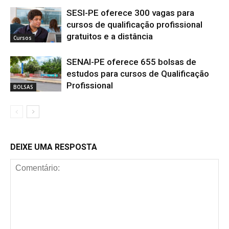
SESI-PE oferece 300 vagas para
cursos de qualificação profissional
gratuitos e a distância
Cursos
SENAI-PE oferece 655 bolsas de
estudos para cursos de Qualificação
Profissional
BOLSAS
DEIXE UMA RESPOSTA