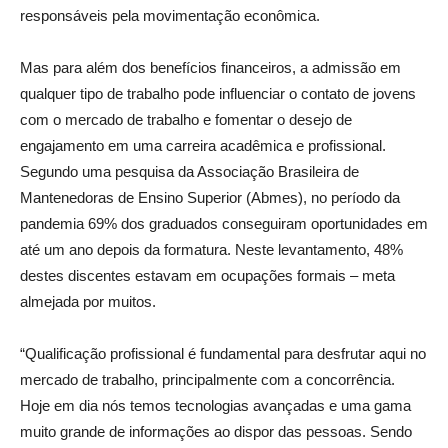
responsáveis pela movimentação econômica.
Mas para além dos benefícios financeiros, a admissão em
qualquer tipo de trabalho pode influenciar o contato de jovens
com o mercado de trabalho e fomentar o desejo de
engajamento em uma carreira acadêmica e profissional.
Segundo uma pesquisa da Associação Brasileira de
Mantenedoras de Ensino Superior (Abmes), no período da
pandemia 69% dos graduados conseguiram oportunidades em
até um ano depois da formatura. Neste levantamento, 48%
destes discentes estavam em ocupações formais – meta
almejada por muitos.
“Qualificação profissional é fundamental para desfrutar aqui no
mercado de trabalho, principalmente com a concorrência.
Hoje em dia nós temos tecnologias avançadas e uma gama
muito grande de informações ao dispor das pessoas. Sendo