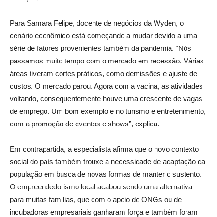
Para Samara Felipe, docente de negócios da Wyden, o
cenário econômico está começando a mudar devido a uma
série de fatores provenientes também da pandemia. “Nós
passamos muito tempo com o mercado em recessão. Várias
áreas tiveram cortes práticos, como demissões e ajuste de
custos. O mercado parou. Agora com a vacina, as atividades
voltando, consequentemente houve uma crescente de vagas
de emprego. Um bom exemplo é no turismo e entretenimento,
com a promoção de eventos e shows”, explica.
Em contrapartida, a especialista afirma que o novo contexto
social do país também trouxe a necessidade de adaptação da
população em busca de novas formas de manter o sustento.
O empreendedorismo local acabou sendo uma alternativa
para muitas famílias, que com o apoio de ONGs ou de
incubadoras empresariais ganharam força e também foram