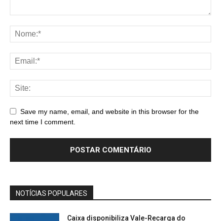
Save my name, email, and website in this browser for the
next time I comment.
NOTÍCIAS POPULARES
Caixa disponibiliza Vale-Recarga do