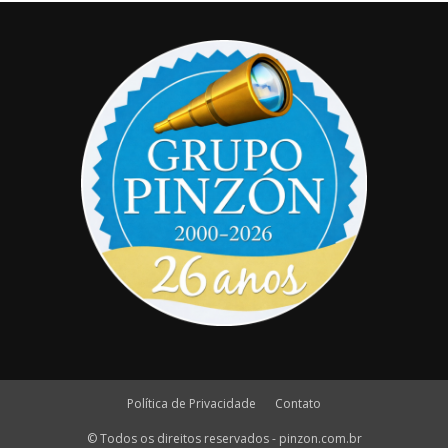
Política de Privacidade
Contato
© Todos os direitos reservados - pinzon.com.br