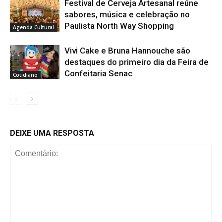
Festival de Cerveja Artesanal reúne
sabores, música e celebração no
Paulista North Way Shopping
Agenda Cultural
Vivi Cake e Bruna Hannouche são
destaques do primeiro dia da Feira de
Confeitaria Senac
Cotidiano
DEIXE UMA RESPOSTA