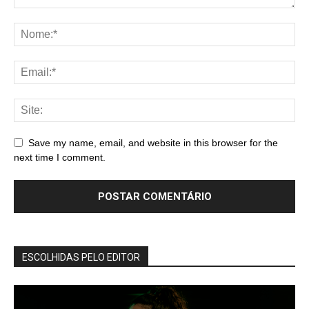
Save my name, email, and website in this browser for the
next time I comment.
ESCOLHIDAS PELO EDITOR