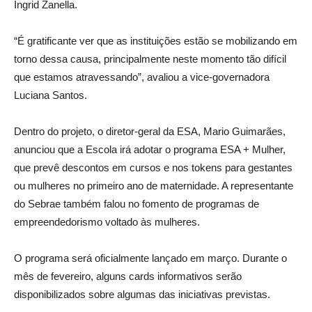
Ingrid Zanella.
“É gratificante ver que as instituições estão se mobilizando em
torno dessa causa, principalmente neste momento tão difícil
que estamos atravessando”, avaliou a vice-governadora
Luciana Santos.
Dentro do projeto, o diretor-geral da ESA, Mario Guimarães,
anunciou que a Escola irá adotar o programa ESA + Mulher,
que prevê descontos em cursos e nos tokens para gestantes
ou mulheres no primeiro ano de maternidade. A representante
do Sebrae também falou no fomento de programas de
empreendedorismo voltado às mulheres.
O programa será oficialmente lançado em março. Durante o
mês de fevereiro, alguns cards informativos serão
disponibilizados sobre algumas das iniciativas previstas.