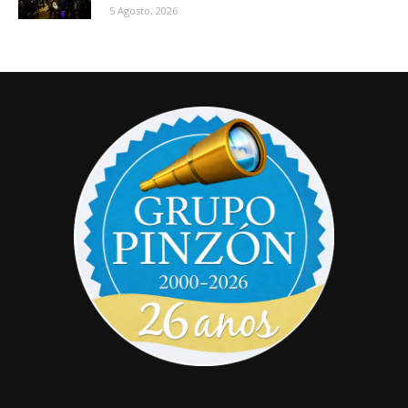
5 Agosto, 2026