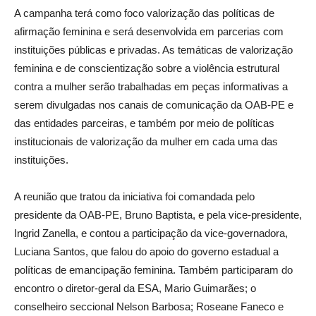
A campanha terá como foco valorização das políticas de
afirmação feminina e será desenvolvida em parcerias com
instituições públicas e privadas. As temáticas de valorização
feminina e de conscientização sobre a violência estrutural
contra a mulher serão trabalhadas em peças informativas a
serem divulgadas nos canais de comunicação da OAB-PE e
das entidades parceiras, e também por meio de políticas
institucionais de valorização da mulher em cada uma das
instituições.
A reunião que tratou da iniciativa foi comandada pelo
presidente da OAB-PE, Bruno Baptista, e pela vice-presidente,
Ingrid Zanella, e contou a participação da vice-governadora,
Luciana Santos, que falou do apoio do governo estadual a
políticas de emancipação feminina. Também participaram do
encontro o diretor-geral da ESA, Mario Guimarães; o
conselheiro seccional Nelson Barbosa; Roseane Faneco e