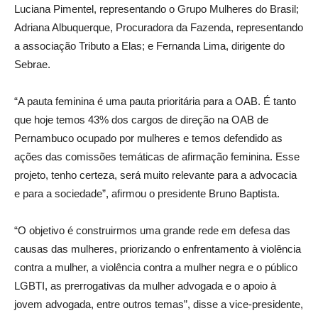
Luciana Pimentel, representando o Grupo Mulheres do Brasil;
Adriana Albuquerque, Procuradora da Fazenda, representando
a associação Tributo a Elas; e Fernanda Lima, dirigente do
Sebrae.
“A pauta feminina é uma pauta prioritária para a OAB. É tanto
que hoje temos 43% dos cargos de direção na OAB de
Pernambuco ocupado por mulheres e temos defendido as
ações das comissões temáticas de afirmação feminina. Esse
projeto, tenho certeza, será muito relevante para a advocacia
e para a sociedade”, afirmou o presidente Bruno Baptista.
“O objetivo é construirmos uma grande rede em defesa das
causas das mulheres, priorizando o enfrentamento à violência
contra a mulher, a violência contra a mulher negra e o público
LGBTI, as prerrogativas da mulher advogada e o apoio à
jovem advogada, entre outros temas”, disse a vice-presidente,