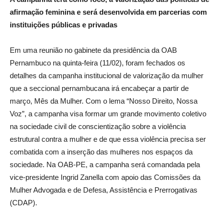
afirmação feminina e será desenvolvida em parcerias com
instituições públicas e privadas
Em uma reunião no gabinete da presidência da OAB
Pernambuco na quinta-feira (11/02), foram fechados os
detalhes da campanha institucional de valorização da mulher
que a seccional pernambucana irá encabeçar a partir de
março, Mês da Mulher. Com o lema “Nosso Direito, Nossa
Voz”, a campanha visa formar um grande movimento coletivo
na sociedade civil de conscientização sobre a violência
estrutural contra a mulher e de que essa violência precisa ser
combatida com a inserção das mulheres nos espaços da
sociedade. Na OAB-PE, a campanha será comandada pela
vice-presidente Ingrid Zanella com apoio das Comissões da
Mulher Advogada e de Defesa, Assistência e Prerrogativas
(CDAP).