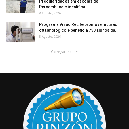
irregularidades em escolas de
Pernambuco e identifica...
8 Agosto, 2026
Programa Visão Recife promove mutirão
oftalmológico e beneficia 750 alunos da...
8 Agosto, 2026
Carregar mais