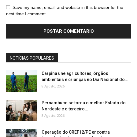
Save my name, email, and website in this browser for the
next time I comment.
NOTÍCIAS POPULARES
Carpina une agricultores, órgãos
ambientais e crianças no Dia Nacional do...
8 Agosto, 2026
Pernambuco se torna o melhor Estado do
Nordeste e o terceiro...
8 Agosto, 2026
Operação do CREF12/PE encontra