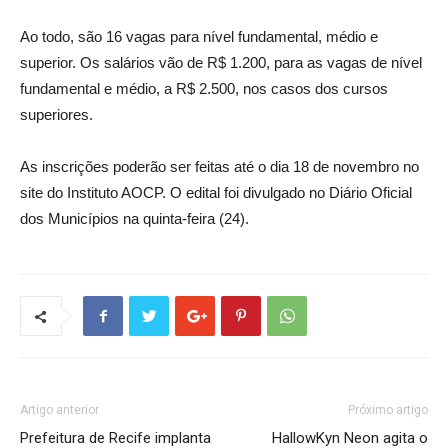
Ao todo, são 16 vagas para nível fundamental, médio e
superior. Os salários vão de R$ 1.200, para as vagas de nível
fundamental e médio, a R$ 2.500, nos casos dos cursos
superiores.
As inscrições poderão ser feitas até o dia 18 de novembro no
site do Instituto AOCP. O edital foi divulgado no Diário Oficial
dos Municípios na quinta-feira (24).
Artigo anterior
Próximo artigo
Prefeitura de Recife implanta
HallowKyn Neon agita o