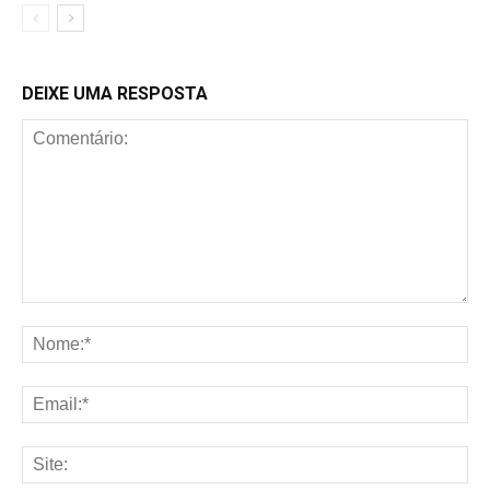
DEIXE UMA RESPOSTA