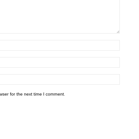
wser for the next time I comment.