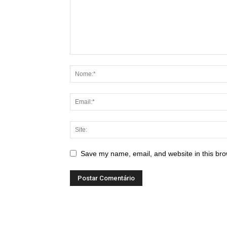
Save my name, email, and website in this bro