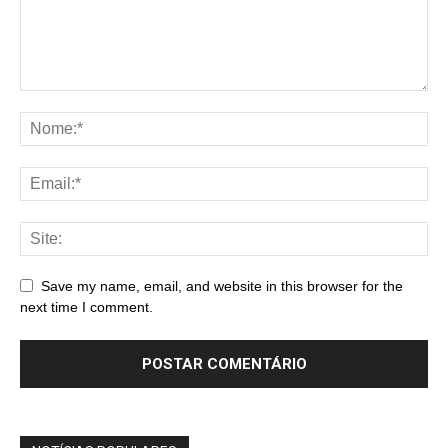
Save my name, email, and website in this browser for the
next time I comment.