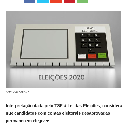
Arte: Ascom/MPF
Interpretação dada pelo TSE à Lei das Eleições, considera
que candidatos com contas eleitorais desaprovadas
permanecem elegíveis