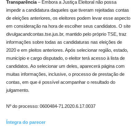
Transparência
– Embora a Justiça Eleitoral não possa
impedir a candidatura daqueles que tiveram rejeitadas contas
de eleições anteriores, os eleitores podem levar esse aspecto
em consideração na hora de escolher seus candidatos. O site
divulgacandcontas.tse.jus.br, mantido pelo próprio TSE, traz
informações sobre todas as candidaturas nas eleições de
2020 e em pleitos anteriores. Após selecionar região, estado,
município e cargo disputado, o eleitor terá acesso à lista de
candidatos. Ao selecionar um deles, aparecerá página com
muitas informações, inclusive, o processo de prestação de
contas, em que é possível acompanhar o resultado do
julgamento.
Nº do processo: 0600484-71.2020.6.17.0037
Íntegra do parecer