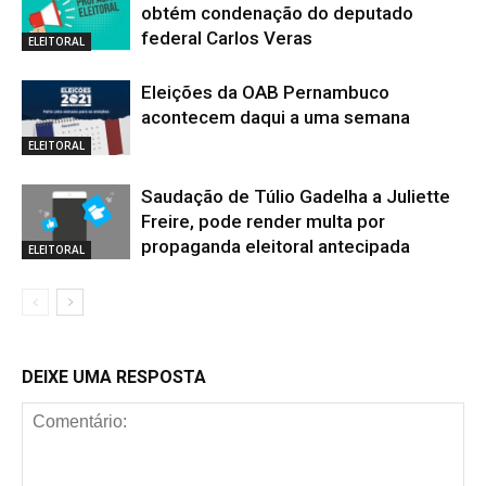
obtém condenação do deputado
federal Carlos Veras
ELEITORAL
Eleições da OAB Pernambuco
acontecem daqui a uma semana
ELEITORAL
Saudação de Túlio Gadelha a Juliette
Freire, pode render multa por
propaganda eleitoral antecipada
ELEITORAL
DEIXE UMA RESPOSTA