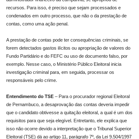
recursos. Para isso, é preciso que sejam processados e
condenados em outro processo, que não o da prestação de
contas, como uma ação penal.
A prestação de contas pode ter consequências criminais, se
forem detectados gastos ilícitos ou apropriação de valores do
Fundo Partidário e do FEFC ou uso de documento falso, por
exemplo. Nesse caso, o Ministério Público Eleitoral inicia
investigação criminal para, em seguida, processar os
responsáveis pelo crime.
Entendimento do TSE
– Para o procurador regional Eleitoral
de Pernambuco, a desaprovação das contas deveria impedir
que o candidato obtivesse a quitação eleitoral, a qual é um dos
requisitos para que seja elegível. Entretanto, ele explica que
isso não ocorre devido a interpretação que o Tribunal Superior
Eleitoral (TSE) dá ao artigo 11, parágrafo 7º, da Lei 9.504/1997