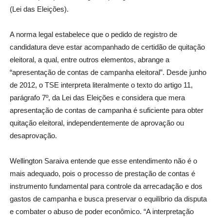
(Lei das Eleições).
A norma legal estabelece que o pedido de registro de
candidatura deve estar acompanhado de certidão de quitação
eleitoral, a qual, entre outros elementos, abrange a
“apresentação de contas de campanha eleitoral”. Desde junho
de 2012, o TSE interpreta literalmente o texto do artigo 11,
parágrafo 7º, da Lei das Eleições e considera que mera
apresentação de contas de campanha é suficiente para obter
quitação eleitoral, independentemente de aprovação ou
desaprovação.
Wellington Saraiva entende que esse entendimento não é o
mais adequado, pois o processo de prestação de contas é
instrumento fundamental para controle da arrecadação e dos
gastos de campanha e busca preservar o equilíbrio da disputa
e combater o abuso de poder econômico. “A interpretação