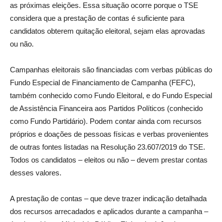
as próximas eleições. Essa situação ocorre porque o TSE
considera que a prestação de contas é suficiente para
candidatos obterem quitação eleitoral, sejam elas aprovadas
ou não.
Campanhas eleitorais são financiadas com verbas públicas do
Fundo Especial de Financiamento de Campanha (FEFC),
também conhecido como Fundo Eleitoral, e do Fundo Especial
de Assistência Financeira aos Partidos Políticos (conhecido
como Fundo Partidário). Podem contar ainda com recursos
próprios e doações de pessoas físicas e verbas provenientes
de outras fontes listadas na Resolução 23.607/2019 do TSE.
Todos os candidatos – eleitos ou não – devem prestar contas
desses valores.
A prestação de contas – que deve trazer indicação detalhada
dos recursos arrecadados e aplicados durante a campanha –