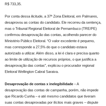
R$ 733,35.
Por conta dessa ilicitude, a 37ª Zona Eleitoral, em Palmares,
desaprovou as contas do candidato. Ele recorreu da sentença,
mas o Tribunal Regional Eleitoral de Pernambuco (TRE/PE)
confirmou desaprovação das contas, acolhendo parecer do
Ministério Público Eleitoral. “O valor excedente é pequeno,
mas corresponde a 27,5% do que o candidato estava
autorizado a utilizar. Além disso, a lei é clara e precisa quanto
ao limite de utilização de recursos próprios, o que justifica a
desaprovação das contas”, explicou o procurador regional
Eleitoral Wellington Cabral Saraiva.
Desaprovação de contas x inelegibilidade
– A
desaprovação das contas de campanha, porém, não impede
que Ricardo Cunha – e até mesmo candidatos que tiveram
suas contas desaprovadas por ilícitos mais graves – dispute