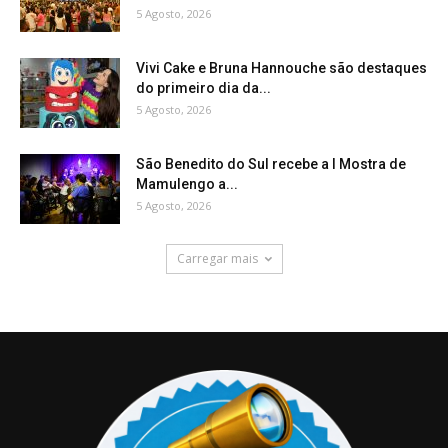
5 Agosto, 2026
Vivi Cake e Bruna Hannouche são destaques
do primeiro dia da...
5 Agosto, 2026
São Benedito do Sul recebe a I Mostra de
Mamulengo a...
5 Agosto, 2026
Carregar mais