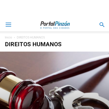
Inicio
DIREITOS HUMANOS
DIREITOS HUMANOS