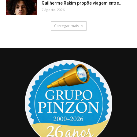
Guilherme Rakim propõe viagem entre...
7 Agosto, 2026
Carregar mais