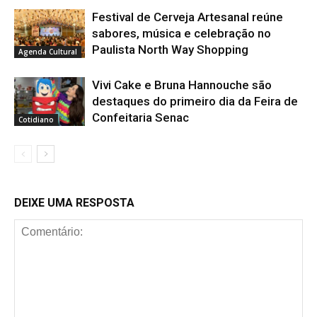
Festival de Cerveja Artesanal reúne
sabores, música e celebração no
Paulista North Way Shopping
Agenda Cultural
Vivi Cake e Bruna Hannouche são
destaques do primeiro dia da Feira de
Confeitaria Senac
Cotidiano
DEIXE UMA RESPOSTA