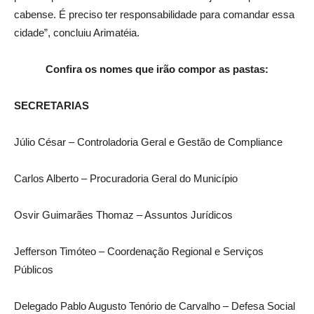
cabense. É preciso ter responsabilidade para comandar essa
cidade”, concluiu Arimatéia.
Confira os nomes que irão compor as pastas:
SECRETARIAS
Júlio César – Controladoria Geral e Gestão de Compliance
Carlos Alberto – Procuradoria Geral do Município
Osvir Guimarães Thomaz – Assuntos Jurídicos
Jefferson Timóteo – Coordenação Regional e Serviços
Públicos
Delegado Pablo Augusto Tenório de Carvalho – Defesa Social