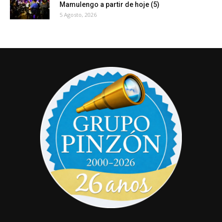
Mamulengo a partir de hoje (5)
5 Agosto, 2026