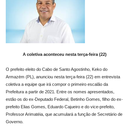
A coletiva aconteceu nesta terça-feira (22)
O prefeito eleito do Cabo de Santo Agostinho, Keko do
Armazém (PL), anunciou nesta terça-feira (22) em entrevista
coletiva a equipe que irá compor o primeiro escalão da
Prefeitura a partir de 2021. Entre os nomes apresentados,
estão os do ex-Deputado Federal, Betinho Gomes, filho do ex-
prefeito Elias Gomes, Eduardo Cajueiro e do vice-prefeito,
Professor Arimatéia, que acumulará a função de Secretário de
Governo.