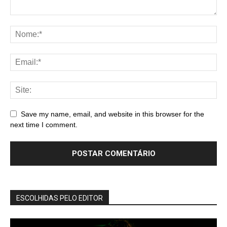
Save my name, email, and website in this browser for the
next time I comment.
ESCOLHIDAS PELO EDITOR