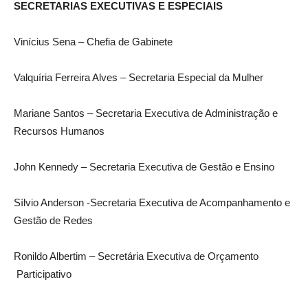
SECRETARIAS EXECUTIVAS E ESPECIAIS
Vinícius Sena – Chefia de Gabinete
Valquíria Ferreira Alves – Secretaria Especial da Mulher
Mariane Santos – Secretaria Executiva de Administração e
Recursos Humanos
John Kennedy – Secretaria Executiva de Gestão e Ensino
Sílvio Anderson -Secretaria Executiva de Acompanhamento e
Gestão de Redes
Ronildo Albertim – Secretária Executiva de Orçamento
Participativo