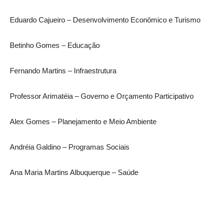
Eduardo Cajueiro – Desenvolvimento Econômico e Turismo
Betinho Gomes – Educação
Fernando Martins – Infraestrutura
Professor Arimatéia – Governo e Orçamento Participativo
Alex Gomes – Planejamento e Meio Ambiente
Andréia Galdino – Programas Sociais
Ana Maria Martins Albuquerque – Saúde