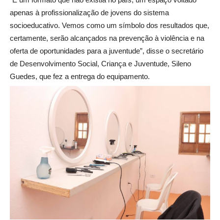
apenas à profissionalização de jovens do sistema
socioeducativo. Vemos como um símbolo dos resultados que,
certamente, serão alcançados na prevenção à violência e na
oferta de oportunidades para a juventude”, disse o secretário
de Desenvolvimento Social, Criança e Juventude, Sileno
Guedes, que fez a entrega do equipamento.