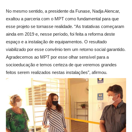
No mesmo sentido, a presidente da Funase, Nadja Alencar,
exaltou a parceria com o MPT como fundamental para que
esse projeto se tornasse realidade. “As tratativas começaram
ainda em 2019 e, nesse período, foi feita a reforma deste
espaço e a instalação de equipamentos. O resultado
viabilizado por esse convênio tem um retorno social garantido.
Agradecemos ao MPT por esse olhar sensível para a
socioeducação e temos certeza de que veremos grandes
feitos serem realizados nestas instalações”, afirmou.