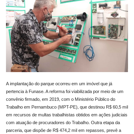
A implantação do parque ocorreu em um imóvel que já
pertencia à Funase. A reforma foi viabilizada por meio de um
convênio firmado, em 2019, com o Ministério Público do
Trabalho em Pernambuco (MPT-PE), que destinou R$ 60,5 mil
em recursos de multas trabalhistas obtidos em ações judiciais
com atuação de procuradores do Trabalho. Outra etapa da
parceria, que dispõe de R$ 474,2 mil em repasses, prevê a