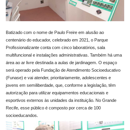
Batizado com o nome de Paulo Freire em alusão ao
centenário do educador, celebrado em 2021, o Parque
Profissionalizante conta com cinco laboratórios, sala
multifuncional e instalações administrativas. Também há uma
área ao ar livre destinada a aulas de jardinagem. O espaço
será operado pela Fundação de Atendimento Socioeducativo
(Funase) e vai atender, prioritariamente, adolescentes e
jovens em semiliberdade, que, conforme a legislação, têm
autorização para utilizar equipamentos educacionais e
esportivos externos às unidades da instituição. No Grande
Recife, esse público é composto por cerca de 100
socioeducandos.