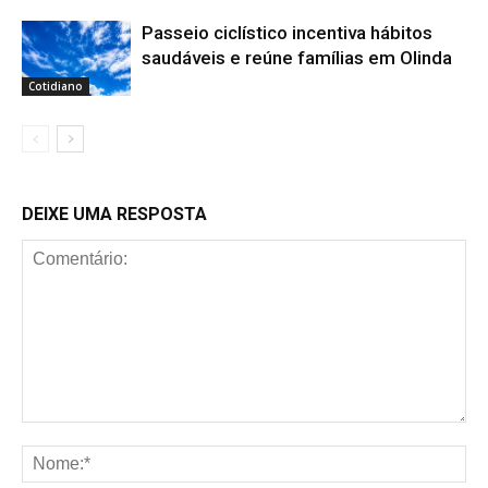
Passeio ciclístico incentiva hábitos
saudáveis e reúne famílias em Olinda
Cotidiano
DEIXE UMA RESPOSTA