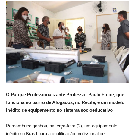
O Parque Profissionalizante Professor Paulo Freire, que
funciona no bairro de Afogados, no Recife, é um modelo
inédito de equipamento no sistema socioeducativo
Pernambuco ganhou, na terça-feira (2), um equipamento
inédito no Brasil para a qualificação profissional de