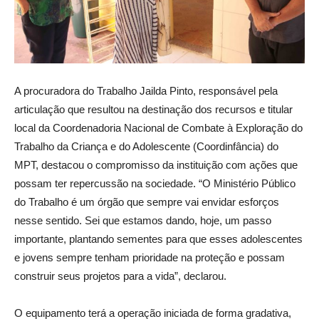
A procuradora do Trabalho Jailda Pinto, responsável pela
articulação que resultou na destinação dos recursos e titular
local da Coordenadoria Nacional de Combate à Exploração do
Trabalho da Criança e do Adolescente (Coordinfância) do
MPT, destacou o compromisso da instituição com ações que
possam ter repercussão na sociedade. “O Ministério Público
do Trabalho é um órgão que sempre vai envidar esforços
nesse sentido. Sei que estamos dando, hoje, um passo
importante, plantando sementes para que esses adolescentes
e jovens sempre tenham prioridade na proteção e possam
construir seus projetos para a vida”, declarou.
O equipamento terá a operação iniciada de forma gradativa,