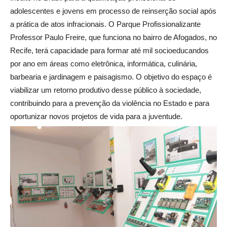
adolescentes e jovens em processo de reinserção social após
a prática de atos infracionais. O Parque Profissionalizante
Professor Paulo Freire, que funciona no bairro de Afogados, no
Recife, terá capacidade para formar até mil socioeducandos
por ano em áreas como eletrônica, informática, culinária,
barbearia e jardinagem e paisagismo. O objetivo do espaço é
viabilizar um retorno produtivo desse público à sociedade,
contribuindo para a prevenção da violência no Estado e para
oportunizar novos projetos de vida para a juventude.