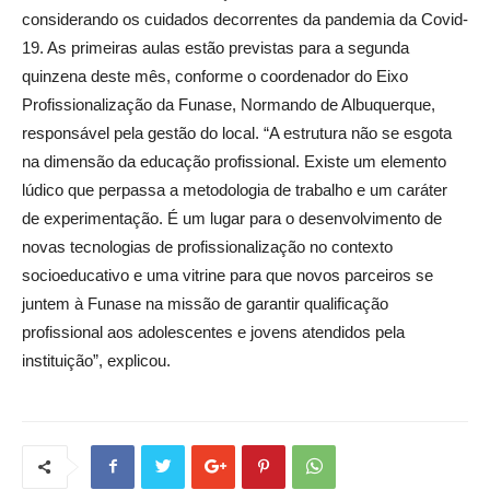
considerando os cuidados decorrentes da pandemia da Covid-
19. As primeiras aulas estão previstas para a segunda
quinzena deste mês, conforme o coordenador do Eixo
Profissionalização da Funase, Normando de Albuquerque,
responsável pela gestão do local. “A estrutura não se esgota
na dimensão da educação profissional. Existe um elemento
lúdico que perpassa a metodologia de trabalho e um caráter
de experimentação. É um lugar para o desenvolvimento de
novas tecnologias de profissionalização no contexto
socioeducativo e uma vitrine para que novos parceiros se
juntem à Funase na missão de garantir qualificação
profissional aos adolescentes e jovens atendidos pela
instituição”, explicou.