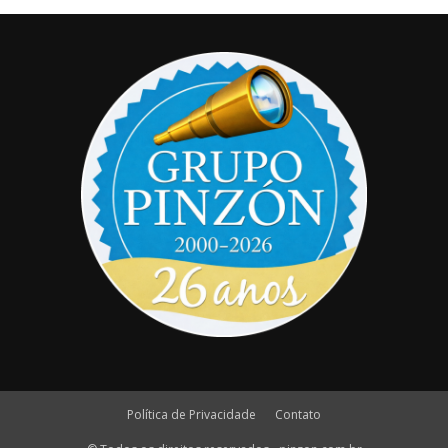
Política de Privacidade
Contato