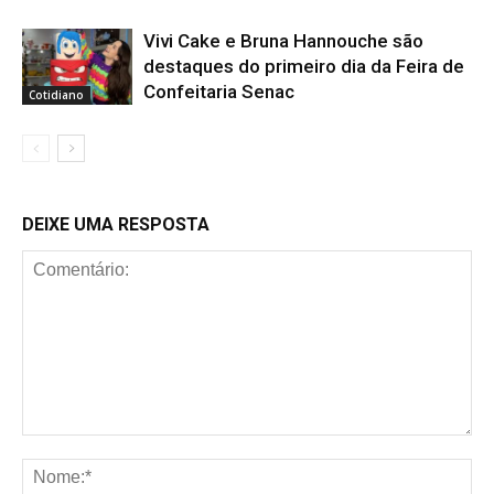
Vivi Cake e Bruna Hannouche são
destaques do primeiro dia da Feira de
Confeitaria Senac
Cotidiano
DEIXE UMA RESPOSTA