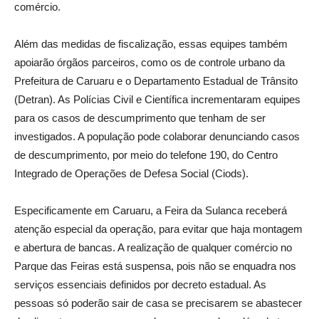
comércio.
Além das medidas de fiscalização, essas equipes também
apoiarão órgãos parceiros, como os de controle urbano da
Prefeitura de Caruaru e o Departamento Estadual de Trânsito
(Detran). As Polícias Civil e Científica incrementaram equipes
para os casos de descumprimento que tenham de ser
investigados. A população pode colaborar denunciando casos
de descumprimento, por meio do telefone 190, do Centro
Integrado de Operações de Defesa Social (Ciods).
Especificamente em Caruaru, a Feira da Sulanca receberá
atenção especial da operação, para evitar que haja montagem
e abertura de bancas. A realização de qualquer comércio no
Parque das Feiras está suspensa, pois não se enquadra nos
serviços essenciais definidos por decreto estadual. As
pessoas só poderão sair de casa se precisarem se abastecer