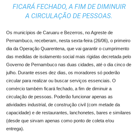
FICARÁ FECHADO, A FIM DE DIMINUIR
A CIRCULAÇÃO DE PESSOAS.
Os municípios de Caruaru e Bezerros, no Agreste de
Pernambuco, receberam, nesta sexta-feira (26/06), o primeiro
dia da Operação Quarentena, que vai garantir o cumprimento
das medidas de isolamento social mais rígidas decretada pelo
Governo de Pernambuco nas duas cidades, até o dia cinco de
julho. Durante esses dez dias, os moradores só poderão
circular para realizar ou buscar serviços essenciais. O
comércio também ficará fechado, a fim de diminuir a
circulação de pessoas. Poderão funcionar apenas as
atividades industrial, de construção civil (com metade da
capacidade) e de restaurantes, lanchonetes, bares e similares
(desde que sirvam apenas como ponto de coleta e/ou
entrega).