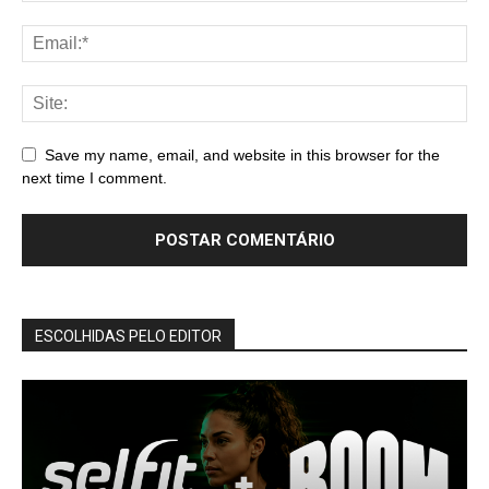
Save my name, email, and website in this browser for the
next time I comment.
ESCOLHIDAS PELO EDITOR