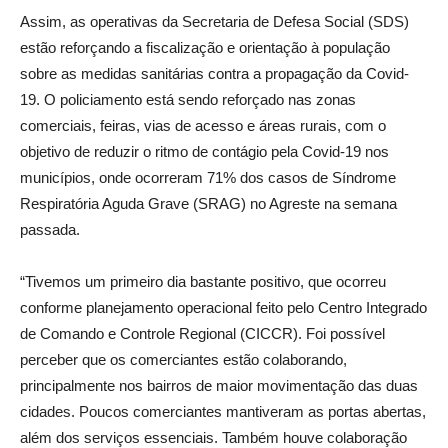
Assim, as operativas da Secretaria de Defesa Social (SDS)
estão reforçando a fiscalização e orientação à população
sobre as medidas sanitárias contra a propagação da Covid-
19. O policiamento está sendo reforçado nas zonas
comerciais, feiras, vias de acesso e áreas rurais, com o
objetivo de reduzir o ritmo de contágio pela Covid-19 nos
municípios, onde ocorreram 71% dos casos de Síndrome
Respiratória Aguda Grave (SRAG) no Agreste na semana
passada.
“Tivemos um primeiro dia bastante positivo, que ocorreu
conforme planejamento operacional feito pelo Centro Integrado
de Comando e Controle Regional (CICCR). Foi possível
perceber que os comerciantes estão colaborando,
principalmente nos bairros de maior movimentação das duas
cidades. Poucos comerciantes mantiveram as portas abertas,
além dos serviços essenciais. Também houve colaboração