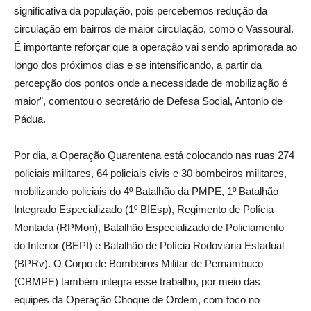
significativa da população, pois percebemos redução da
circulação em bairros de maior circulação, como o Vassoural.
É importante reforçar que a operação vai sendo aprimorada ao
longo dos próximos dias e se intensificando, a partir da
percepção dos pontos onde a necessidade de mobilização é
maior”, comentou o secretário de Defesa Social, Antonio de
Pádua.
Por dia, a Operação Quarentena está colocando nas ruas 274
policiais militares, 64 policiais civis e 30 bombeiros militares,
mobilizando policiais do 4º Batalhão da PMPE, 1º Batalhão
Integrado Especializado (1º BIEsp), Regimento de Polícia
Montada (RPMon), Batalhão Especializado de Policiamento
do Interior (BEPI) e Batalhão de Polícia Rodoviária Estadual
(BPRv). O Corpo de Bombeiros Militar de Pernambuco
(CBMPE) também integra esse trabalho, por meio das
equipes da Operação Choque de Ordem, com foco no