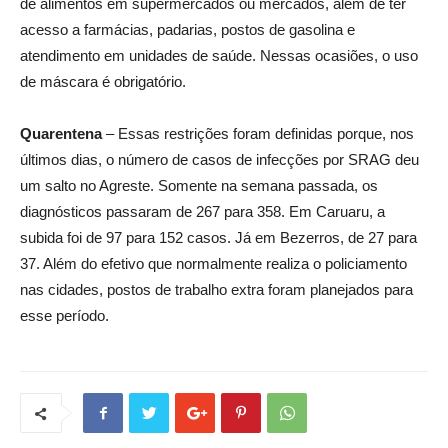
de alimentos em supermercados ou mercados, além de ter
acesso a farmácias, padarias, postos de gasolina e
atendimento em unidades de saúde. Nessas ocasiões, o uso
de máscara é obrigatório.
Quarentena
– Essas restrições foram definidas porque, nos
últimos dias, o número de casos de infecções por SRAG deu
um salto no Agreste. Somente na semana passada, os
diagnósticos passaram de 267 para 358. Em Caruaru, a
subida foi de 97 para 152 casos. Já em Bezerros, de 27 para
37. Além do efetivo que normalmente realiza o policiamento
nas cidades, postos de trabalho extra foram planejados para
esse período.