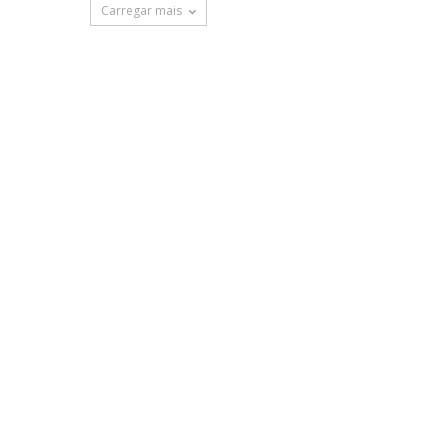
Carregar mais