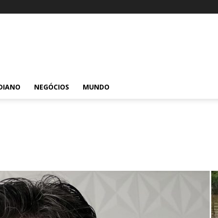
DIANO
NEGÓCIOS
MUNDO