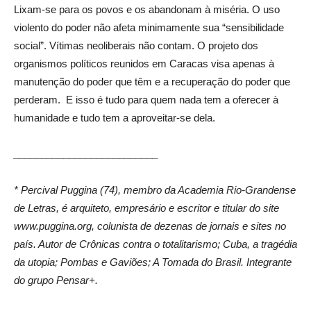
Lixam-se para os povos e os abandonam à miséria. O uso
violento do poder não afeta minimamente sua “sensibilidade
social”. Vítimas neoliberais não contam. O projeto dos
organismos políticos reunidos em Caracas visa apenas à
manutenção do poder que têm e a recuperação do poder que
perderam. E isso é tudo para quem nada tem a oferecer à
humanidade e tudo tem a aproveitar-se dela.
__________________________
* Percival Puggina (74), membro da Academia Rio-Grandense
de Letras, é arquiteto, empresário e escritor e titular do site
www.puggina.org, colunista de dezenas de jornais e sites no
país. Autor de Crônicas contra o totalitarismo; Cuba, a tragédia
da utopia; Pombas e Gaviões; A Tomada do Brasil. Integrante
do grupo Pensar+.