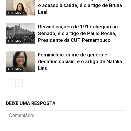
o acesso à saúde, é o artigo de Bruna
Leal
ARTIGOS
Reivindicações de 1917 chegam ao
Senado, é o artigo de Paulo Rocha,
Presidente da CUT Pernambuco
ARTIGOS
Feminicídio: crime de gênero e
desafios sociais, é o artigo de Natália
Lins
ARTIGOS
DEIXE UMA RESPOSTA