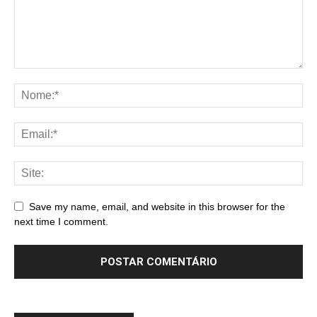
Save my name, email, and website in this browser for the
next time I comment.